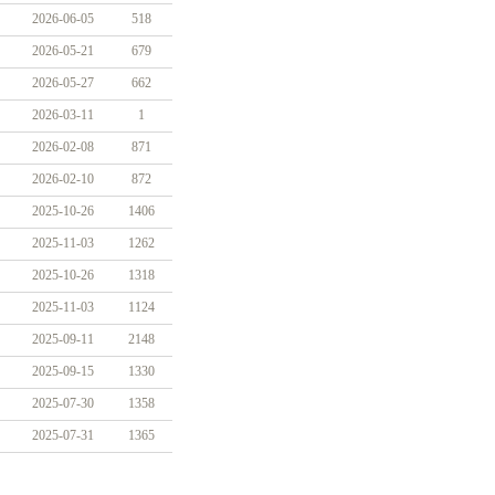
2026-06-05
518
2026-05-21
679
2026-05-27
662
2026-03-11
1
2026-02-08
871
2026-02-10
872
2025-10-26
1406
2025-11-03
1262
2025-10-26
1318
2025-11-03
1124
2025-09-11
2148
2025-09-15
1330
2025-07-30
1358
2025-07-31
1365