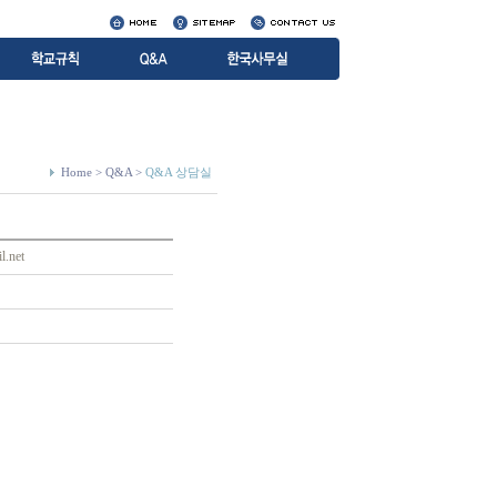
Home > Q&A >
Q&A 상담실
.net